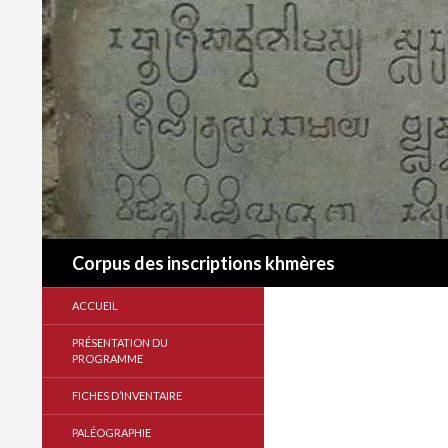
Recherche
Corpus des inscriptions khmères
ACCUEIL
PRÉSENTATION DU
PROGRAMME
FICHES D’INVENTAIRE
PALÉOGRAPHIE