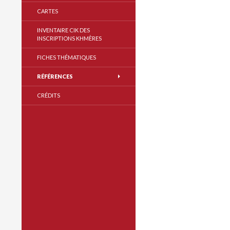
CARTES
INVENTAIRE CIK DES
INSCRIPTIONS KHMÈRES
FICHES THÉMATIQUES
RÉFÉRENCES
CRÉDITS