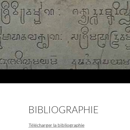
BIBLIOGRAPHIE
Télécharger la bibliographie