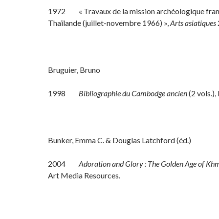
1972 « Travaux de la mission archéologique fran
Thaïlande (juillet-novembre 1966) »,
Arts asiatiques
Bruguier, Bruno
1998
Bibliographie du Cambodge ancien
(2 vols.)
Bunker, Emma C. & Douglas Latchford (éd.)
2004
Adoration and Glory : The Golden Age of Kh
Art Media Resources.