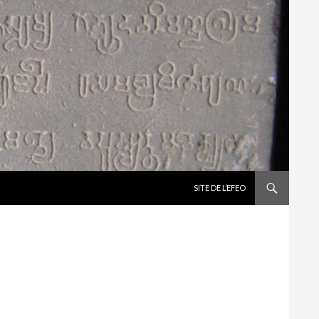
ALLER AU CONTENU
SITE DE L’EFEO