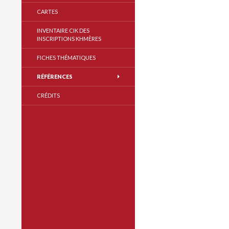
CARTES
INVENTAIRE CIK DES
INSCRIPTIONS KHMÈRES
FICHES THÉMATIQUES
RÉFÉRENCES
CRÉDITS