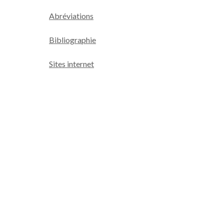
Abréviations
Bibliographie
Sites internet